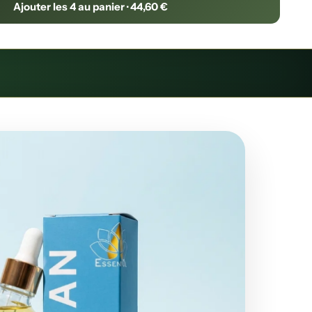
Ajouter les 4 au panier · 44,60 €