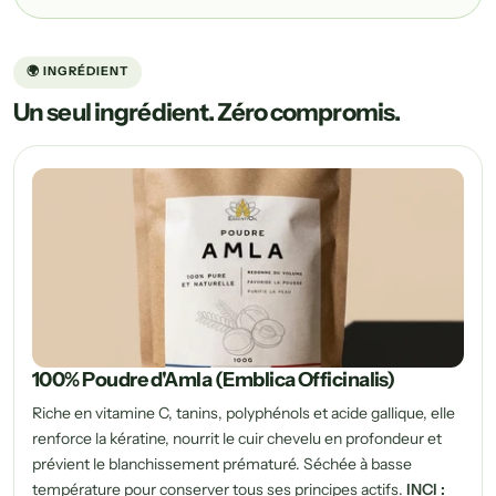
🌍 INGRÉDIENT
Un seul ingrédient. Zéro compromis.
100% Poudre d'Amla (Emblica Officinalis)
Riche en vitamine C, tanins, polyphénols et acide gallique, elle
renforce la kératine, nourrit le cuir chevelu en profondeur et
prévient le blanchissement prématuré. Séchée à basse
température pour conserver tous ses principes actifs.
INCI :