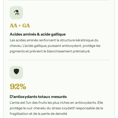
⚗️
AA + GA
Acides aminés & acide gallique
Les acides aminés renforcent la structure kératinique du
cheveu. L'acide gallique, puissant antioxydant, protège les
pigments et prévient le blanchissement prématuré.
🛡️
92%
D'antioxydants totaux mesurés
L'amla est l'un des fruits les plus riches en antioxydants. Elle
protège le cuir chevelu du stress oxydatif responsable de la
fragilisation et de la perte de densité.