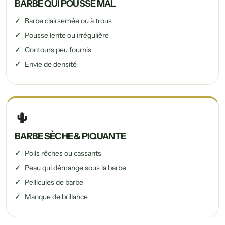
BARBE QUI POUSSE MAL
Barbe clairsemée ou à trous
Pousse lente ou irrégulière
Contours peu fournis
Envie de densité
🌵
BARBE SÈCHE & PIQUANTE
Poils rêches ou cassants
Peau qui démange sous la barbe
Pellicules de barbe
Manque de brillance