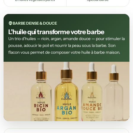
🧔 BARBE DENSE & DOUCE
L'huile qui transforme votre barbe
Un trio d'huiles — ricin, argan, amande douce — pour stimuler la
pousse, adoucir le poil et nourrir la peau sous la barbe. Son
flacon vous permet de composer votre huile à barbe maison.