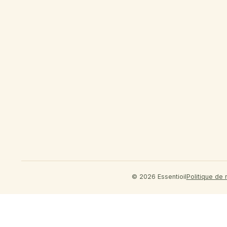
© 2026 Essentioil
Politique de