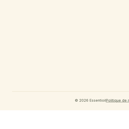
© 2026 Essentioil
Politique de